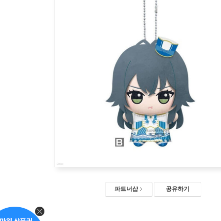
파트너샵
공유하기