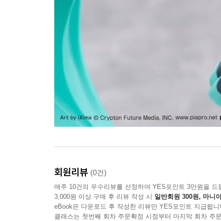
회원리뷰
(0건)
매주 10건의 우수리뷰를 선정하여 YES포인트 3만원을 드
3,000원 이상 구매 후 리뷰 작성 시
일반회원 300원, 마니아
eBook은 다운로드 후 작성한 리뷰만 YES포인트 지급됩니
클래스는 첫번째 회차 주문확정 시점부터 마지막 회차 주문