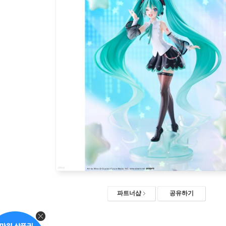
파트너샵
공유하기