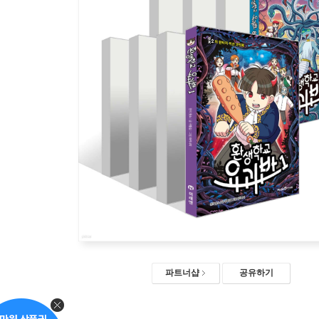
파트너샵
공유하기