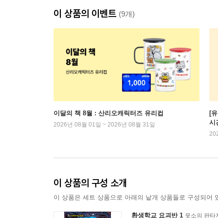
이 상품의 이벤트
(9개)
이달의 책 8월 : 산리오캐릭터즈 유리컵
[
시
2026년 08월 01일 ~ 2026년 08월 31일
20
이 상품의 구성 소개
이 상품은 세트 상품으로 아래의 낱개 상품들로 구성되어 
환생학교 요괴반 1
웃소의 판타