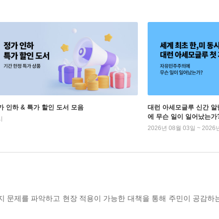
가 인하 & 특가 할인 도서 모음
대런 아세모글루 신간 알
에 무슨 일이 일어났는가
시
2026년 08월 03일 ~ 2026
 문제를 파악하고 현장 적용이 가능한 대책을 통해 주민이 공감하