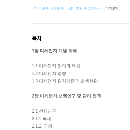
책의 일부 내용을 미리 읽어보실 수 있습니다.
미리보기
목차
1장 미세먼지 개념 이해
1.1 미세먼지 정의와 특성
1.2 미세먼지 영향
1.3 미세먼지 환경기준과 발생현황
2장 미세먼지 선행연구 및 관리 정책
2.1 선행연구
2.1.1 국내
2.1.2. 국외