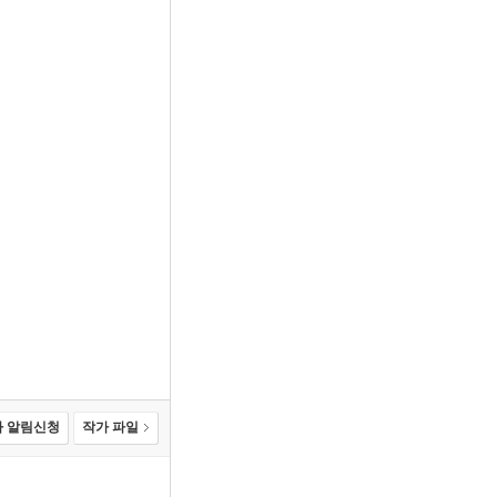
 알림신청
작가 파일