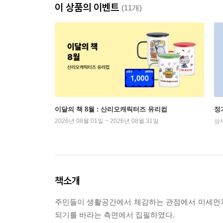
이 상품의 이벤트
(11개)
이달의 책 8월 : 산리오캐릭터즈 유리컵
정
2026년 08월 01일 ~ 2026년 08월 31일
상
책소개
주민들이 생활공간에서 체감하는 관점에서 미세먼지
되기를 바라는 측면에서 집필하였다.