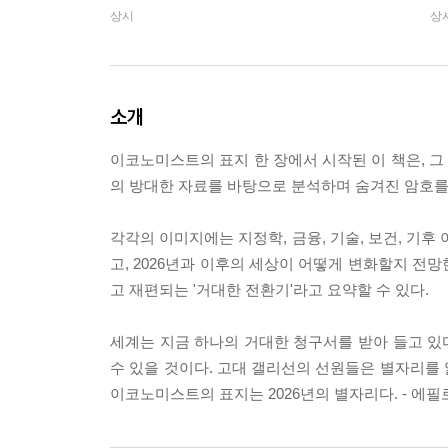
상시
상
소개
이코노미스트의 표지 한 장에서 시작된 이 책은, 그 
의 방대한 자료를 바탕으로 분석하며 숨겨진 암호를
각각의 이미지에는 지정학, 금융, 기술, 보건, 기
고, 2026년과 이후의 세상이 어떻게 변화할지 전망
고 재편되는 '거대한 전환기'라고 요약할 수 있다.
세계는 지금 하나의 거대한 청구서를 받아 들고 있다
수 있을 것이다. 고대 갤리선의 선원들은 별자리를
이코노미스트의 표지는 2026년의 별자리다. - 에