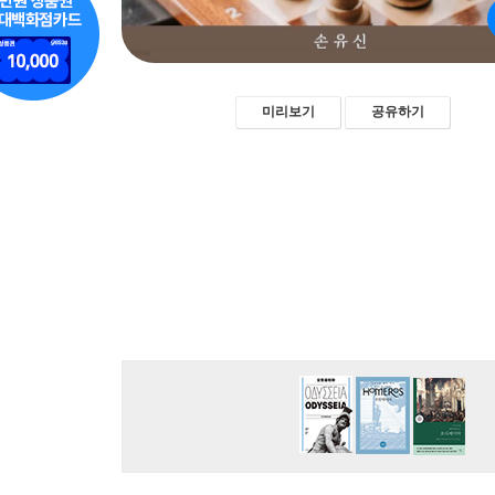
미리보기
공유하기