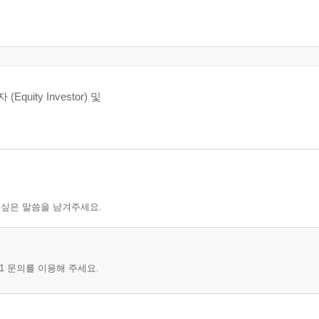
er)
ator)
위기
Equity Investor) 및
 싶은 말씀을 남겨주세요.
1 문의를 이용해 주세요.