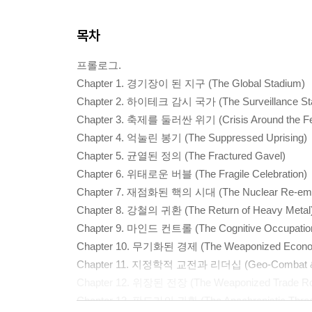
목차
프롤로그.
Chapter 1. 경기장이 된 지구 (The Global Stadium)
Chapter 2. 하이테크 감시 국가 (The Surveillance Sta
Chapter 3. 축제를 둘러싼 위기 (Crisis Around the Fes
Chapter 4. 억눌린 봉기 (The Suppressed Uprising)
Chapter 5. 균열된 정의 (The Fractured Gavel)
Chapter 6. 위태로운 버블 (The Fragile Celebration)
Chapter 7. 재점화된 핵의 시대 (The Nuclear Re-em
Chapter 8. 강철의 귀환 (The Return of Heavy Metal
Chapter 9. 마인드 컨트롤 (The Cognitive Occupatio
Chapter 10. 무기화된 경제 (The Weaponized Econ
Chapter 11. 지정학적 교전과 리더십 (Geo-Combat & 
Chapter 12. 위장된 전장 (The Weaponized Trade Ro
Chapter 13. 판도라의 귀환 (The Anachronistic Threa