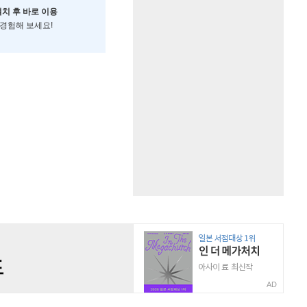
설치 후 바로 이용
 경험해 보세요!
AD