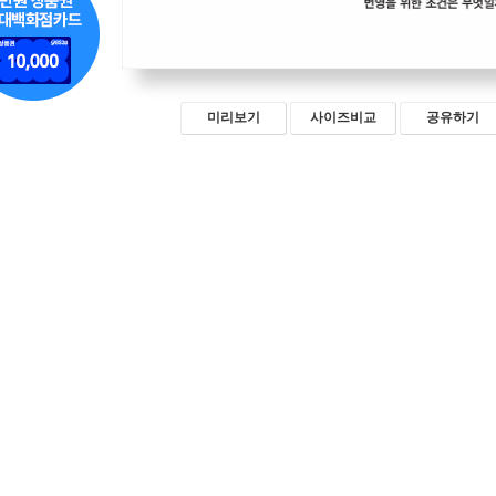
미리보기
사이즈비교
공유하기