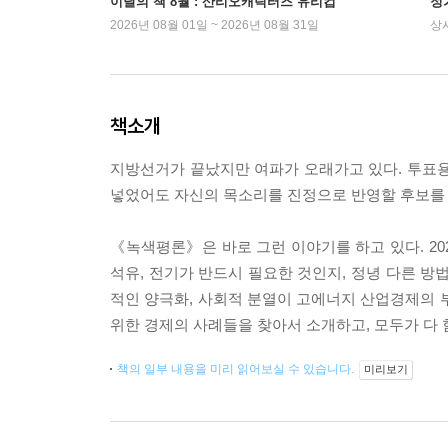
이달의 책 8월 : 산리오캐릭터즈 유리컵
정
2026년 08월 01일 ~ 2026년 08월 31일
상
책소개
지방선거가 끝났지만 여파가 오래가고 있다. 투표용
넣었어도 자신의 목소리를 진정으로 반영할 후보를 단
《녹색평론》은 바로 그런 이야기를 하고 있다. 20
석유, 전기가 반드시 필요한 것인지, 정녕 다른 방
적인 양극화, 사회적 분열이 고에너지 산업경제의 
위한 경제의 사례들을 찾아서 소개하고, 모두가 다 
책의 일부 내용을 미리 읽어보실 수 있습니다.
미리보기