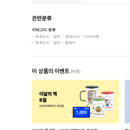
관련분류
카테고리 분류
국내도서
잡지
경제/시사
시사/사회
국내도서
잡지
문예지
이 상품의 이벤트
(4개)