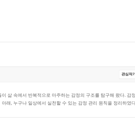
관심작가
들이 삶 속에서 반복적으로 마주하는 감정의 구조를 탐구해 왔다. 감
 아래, 누구나 일상에서 실천할 수 있는 감정 관리 원칙을 정리하였다