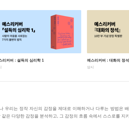
스리커버 : 설득의 심리학 1
예스리커버 : 대화의 정석
시
상시
나 우리는 정작 자신의 감정을 제대로 이해하거나 다루는 방법은 배
감 같은 다양한 감정을 분석하고, 그 감정의 흐름 속에서 스스로를 지