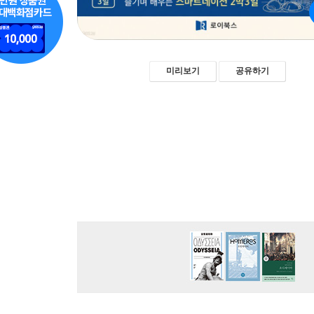
미리보기
공유하기