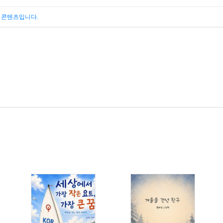
된 콘텐츠입니다.