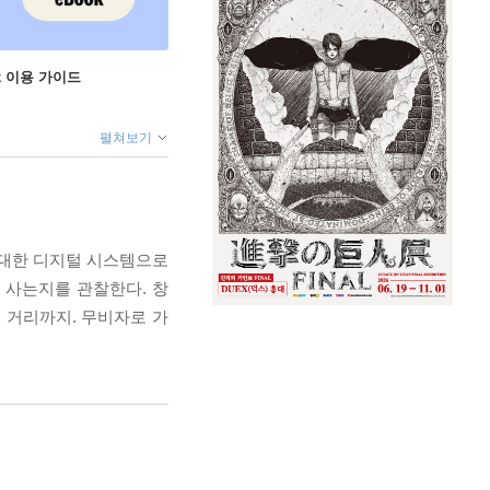
ok 이용 가이드
펼쳐보기
거대한 디지털 시스템으로
 사는지를 관찰한다. 창
 거리까지. 무비자로 가