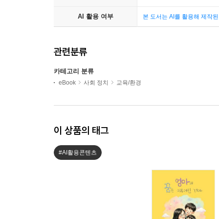
AI 활용 여부
본 도서는 AI를 활용해 제작
관련분류
카테고리 분류
eBook
사회 정치
교육/환경
이 상품의 태그
#AI활용콘텐츠