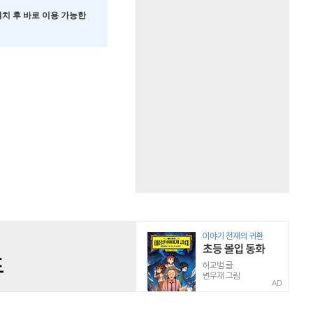
 설치 후 바로 이용 가능한
AD