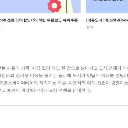
Book 전종 10%할인+5%적립 무한발급 슈퍼쿠폰
[이용안내] 예스24 eBo
시
상시
는 사흘의 기록. 지갑 없이 카드 한 장으로 살아가고 도시 전체가 
커센터의 정겨운 미식을 즐기는 동시에 도시가 어떻게 미래를 앞당겨
 가든스바이더베이의 지속가능 기술, 다문화와 미래 산업이 공존하는
우고 보면서 생각하는 미래 도시 여행을 안내한다.