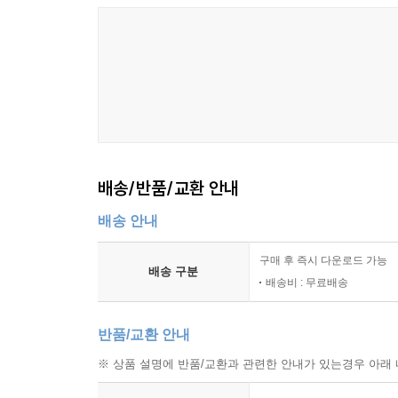
배송/반품/교환 안내
배송 안내
구매 후 즉시 다운로드 가능
배송 구분
배송비 : 무료배송
반품/교환 안내
※ 상품 설명에 반품/교환과 관련한 안내가 있는경우 아래 