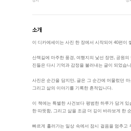
상시
상
소개
이 디카에세이는 사진 한 장에서 시작되어 40편이 
산책길에 마주한 풍경, 여행지의 낯선 장면, 공원의 
진들은 다시 기억과 감정을 불러내는 글이 되었습니
사진은 순간을 담지만, 글은 그 순간에 머물렀던 마
그리고 삶의 이야기를 기록한 흔적입니다.
이 책에는 특별한 사건보다 평범한 하루가 담겨 있습
한 따뜻함, 그리고 삶을 조금 더 깊이 바라보게 한
빠르게 흘러가는 일상 속에서 잠시 걸음을 멈추고 