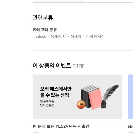
관련분류
카테고리 분류
eBook
에세이 시
에세이
한국 에세이
이 상품의 이벤트
(11개)
한 눈에 보는 YES24 단독 선출간
e