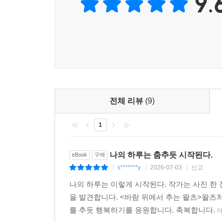
9.
전체 리뷰
(9)
1
나의 하루는 춤추듯 시작된다.
eBook
구매
s*******y
2026-07-03
신고
|
|
|
나의 하루는 이렇게 시작된다. 작가는 사진 한
을 발견합니다. <바람 위에서 추는 왈츠>왈츠
를 추듯 행복하기를 응원합니다. 축복합니다.