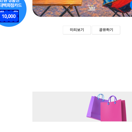
미리보기
공유하기