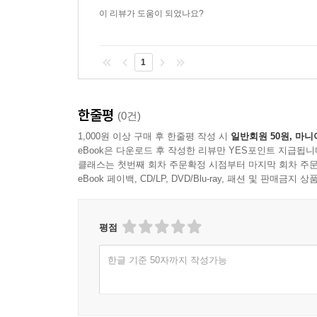
이 리뷰가 도움이 되었나요?
1
한줄평
(0건)
1,000원 이상 구매 후 한줄평 작성 시
일반회원 50원, 마니
eBook은 다운로드 후 작성한 리뷰만 YES포인트 지급됩니
클래스는 첫번째 회차 주문확정 시점부터 마지막 회차 주문
eBook 페이백, CD/LP, DVD/Blu-ray, 패션 및 판매금
평점
한글 기준 50자까지 작성가능