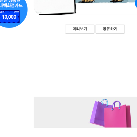
미리보기
공유하기