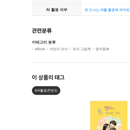
AI 활용 여부
본 도서는 AI를 활용해 제작
관련분류
카테고리 분류
eBook
어린이 유아
유아 그림책
창작동화
이 상품의 태그
#AI활용콘텐츠