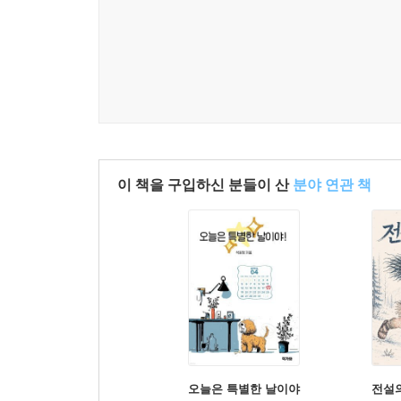
이 책을 구입하신 분들이 산
분야 연관 책
오늘은 특별한 날이야
전설