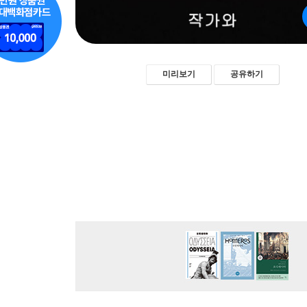
미리보기
공유하기