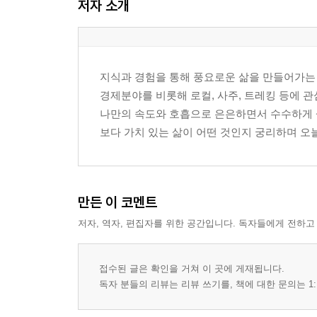
저자 소개
지식과 경험을 통해 풍요로운 삶을 만들어가는
경제분야를 비롯해 로컬, 사주, 트레킹 등에 
나만의 속도와 호흡으로 은은하면서 수수하게 
보다 가치 있는 삶이 어떤 것인지 궁리하며 오
만든 이 코멘트
저자, 역자, 편집자를 위한 공간입니다. 독자들에게 전하고
접수된 글은 확인을 거쳐 이 곳에 게재됩니다.
독자 분들의 리뷰는 리뷰 쓰기를, 책에 대한 문의는 1: