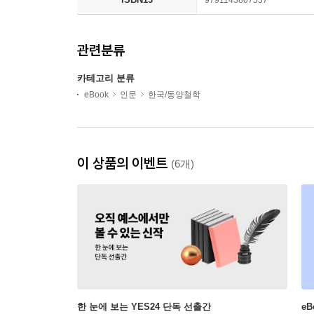
관련분류
카테고리 분류
eBook
인문
한국/동양철학
이 상품의 이벤트
(6개)
한 눈에 보는 YES24 단독 선출간
e