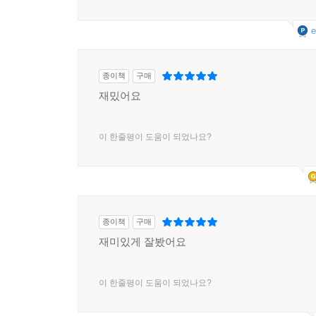
이 한줄평이 도움이 되었나요?
e
종이책
구매
재밌어요
이 한줄평이 도움이 되었나요?
종이책
구매
재미있게 잘봤어요
이 한줄평이 도움이 되었나요?