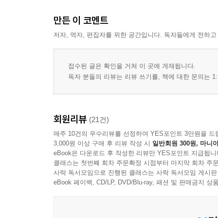
만든 이 코멘트
저자, 역자, 편집자를 위한 공간입니다. 독자들에게 전하고
접수된 글은 확인을 거쳐 이 곳에 게재됩니다.
독자 분들의 리뷰는 리뷰 쓰기를, 책에 대한 문의는 1:
회원리뷰
(21건)
매주 10건의 우수리뷰를 선정하여 YES포인트 3만원을 드
3,000원 이상 구매 후 리뷰 작성 시
일반회원 300원, 마니아
eBook은 다운로드 후 작성한 리뷰만 YES포인트 지급됩니
클래스는 첫번째 회차 주문확정 시점부터 마지막 회차 주문
사락 독서모임으로 진행된 클래스는 사락 독서모임 게시판
eBook 페이백, CD/LP, DVD/Blu-ray, 패션 및 판매금