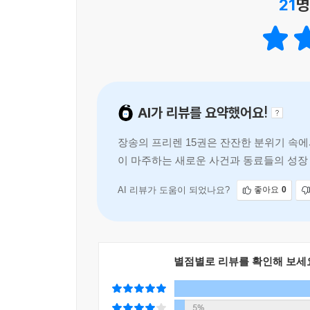
21
명
AI가 리뷰를 요약했어요!
장송의 프리렌 15권은 잔잔한 분위기 속
이 마주하는 새로운 사건과 동료들의 성장
에 휘말리며 긴장감 넘치는 상황에 직면
AI 리뷰가 도움이 되었나요?
좋아요
0
별점별로 리뷰를 확인해 보세