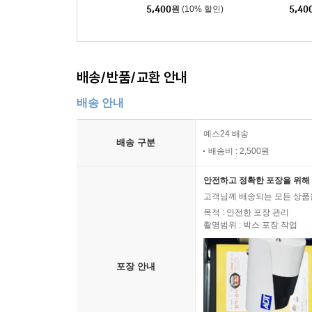
2건
5,400
원
(10% 할인)
5,40
배송/반품/교환 안내
배송 안내
예스24 배송
배송 구분
배송비 : 2,500원
안전하고 정확한 포장을 위해 
고객님께 배송되는 모든 상품을
목적 : 안전한 포장 관리
촬영범위 : 박스 포장 작업
포장 안내