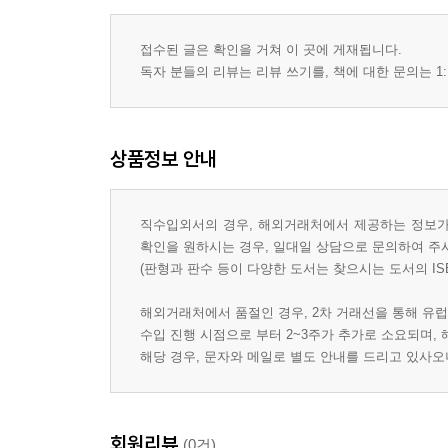
접수된 글은 확인을 거쳐 이 곳에 게재됩니다.
독자 분들의 리뷰는 리뷰 쓰기를, 책에 대한 문의는 1:
상품정보 안내
직수입외서의 경우, 해외거래처에서 제공하는 정보가 
확인을 원하시는 경우, 일대일 상담으로 문의하여 주
(판형과 판수 등이 다양한 도서는 찾으시는 도서의 IS
해외거래처에서 품절인 경우, 2차 거래선을 통해 유럽
수입 진행 시점으로 부터 2~3주가 추가로 소요되며,
해당 경우, 문자와 메일로 별도 안내를 드리고 있사
회원리뷰
(0건)