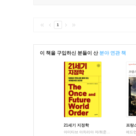
1명
이 이 한줄평을 추천합니다.
1
이 책을 구입하신 분들이 산
분야 연관 책
21세기 지정학
프랑