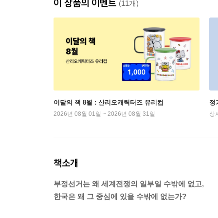
이 상품의 이벤트
(11개)
이달의 책 8월 : 산리오캐릭터즈 유리컵
정
2026년 08월 01일 ~ 2026년 08월 31일
상
책소개
부정선거는 왜 세계전쟁의 일부일 수밖에 없고,
한국은 왜 그 중심에 있을 수밖에 없는가?