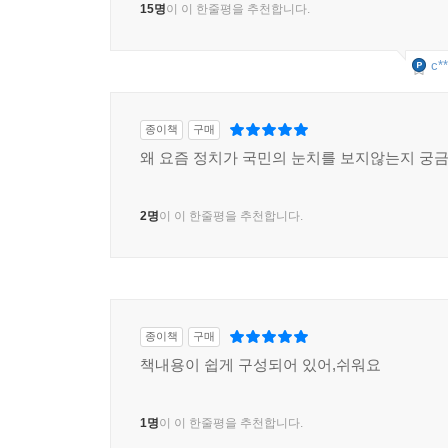
15명
이 이 한줄평을 추천합니다.
c**
종이책
구매
왜 요즘 정치가 국민의 눈치를 보지않는지 궁금
2명
이 이 한줄평을 추천합니다.
종이책
구매
책내용이 쉽게 구성되어 있어,쉬워요