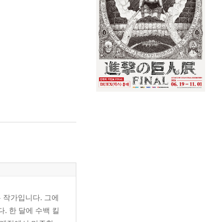
는 작가입니다. 그에
. 한 달에 수백 킬