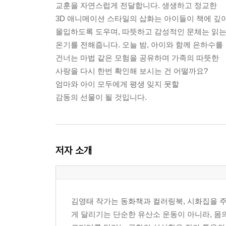
교훈을 자연스럽게 전달합니다. 생생하고 정교한
3D 애니메이션 스타일의 삽화는 아이들이 책에 깊
몰입하도록 도우며, 따뜻하고 감성적인 문체는 읽는
온기를 전해줍니다. 오늘 밤, 아이와 함께 은하수를
건너는 마법 같은 모험을 공유하며 가족의 따뜻한
사랑을 다시 한번 확인해 보시는 건 어떨까요?
엄마와 아이 모두에게 평생 잊지 못할
감동의 선물이 될 것입니다.
저자 소개
김영태 작가는 동화책과 컬러링북, 시화집을 주로
게 달리기는 단순한 유산소 운동이 아니라, 몸