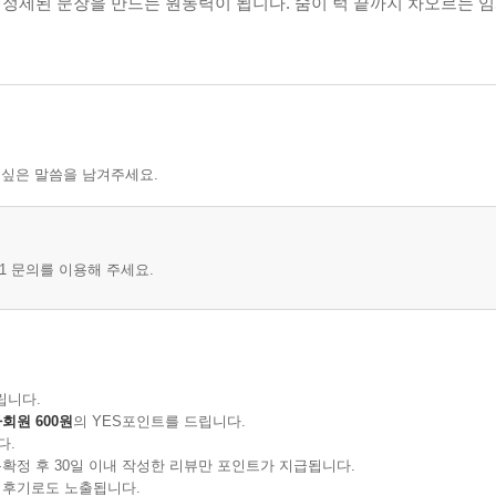
 정제된 문장을 만드는 원동력이 됩니다. 숨이 턱 끝까지 차오르는 
 싶은 말씀을 남겨주세요.
1 문의를 이용해 주세요.
립니다.
회원 600원
의 YES포인트를 드립니다.
다.
확정 후 30일 이내 작성한 리뷰만 포인트가 지급됩니다.
 후기로도 노출됩니다.