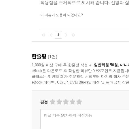
적용점을 구체적으로 제시해 줍니다. 신앙과 삶
이 리뷰가 도움이 되었나요?
1
한줄평
(1건)
1,000원 이상 구매 후 한줄평 작성 시
일반회원 50원, 마니
eBook은 다운로드 후 작성한 리뷰만 YES포인트 지급됩니
클래스는 첫번째 회차 주문확정 시점부터 마지막 회차 주문
eBook 페이백, CD/LP, DVD/Blu-ray, 패션 및 판매금
평점
한글 기준 50자까지 작성가능