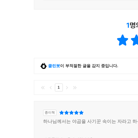
1
명
클린봇
이 부적절한 글을 감지 중입니다.
1
종이책
하나님께서는 야곱을 사기꾼 속이는 자라고 하신