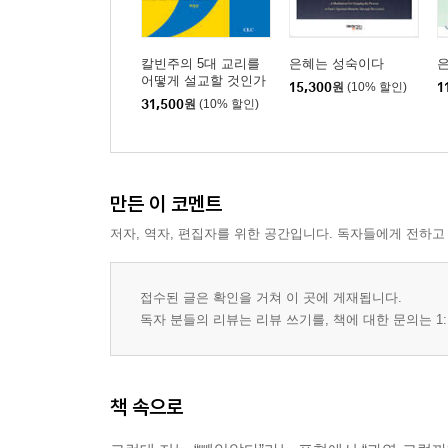
칼빈주의 5대 교리를
은혜는 성숙이다
어떻게 설교할 것인가
15,300
원
(10% 할인)
1
31,500
원
(10% 할인)
만든 이 코멘트
저자, 역자, 편집자를 위한 공간입니다. 독자들에게 전하고
접수된 글은 확인을 거쳐 이 곳에 게재됩니다.
독자 분들의 리뷰는 리뷰 쓰기를, 책에 대한 문의는 1:
책 속으로