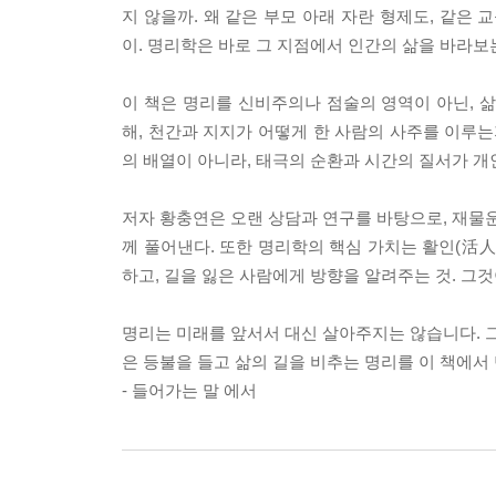
지 않을까. 왜 같은 부모 아래 자란 형제도, 같은 
이. 명리학은 바로 그 지점에서 인간의 삶을 바라보
이 책은 명리를 신비주의나 점술의 영역이 아닌, 
해, 천간과 지지가 어떻게 한 사람의 사주를 이루는
의 배열이 아니라, 태극의 순환과 시간의 질서가 개
저자 황충연은 오랜 상담과 연구를 바탕으로, 재물운
께 풀어낸다. 또한 명리학의 핵심 가치는 활인(活人
하고, 길을 잃은 사람에게 방향을 알려주는 것. 그
명리는 미래를 앞서서 대신 살아주지는 않습니다. 그
은 등불을 들고 삶의 길을 비추는 명리를 이 책에서 
- 들어가는 말 에서