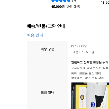
5건
19,8
45,000
원
(10% 할인)
배송/반품/교환 안내
배송 안내
예스24 배송
배송 구분
배송비 : 2,500원
안전하고 정확한 포장을 위해 
고객님께 배송되는 모든 상품을
목적 : 안전한 포장 관리
촬영범위 : 박스 포장 작업
포장 안내