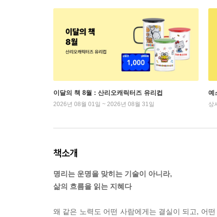
이달의 책 8월 : 산리오캐릭터즈 유리컵
예
2026년 08월 01일 ~ 2026년 08월 31일
상
책소개
명리는 운명을 맞히는 기술이 아니라,
삶의 흐름을 읽는 지혜다
왜 같은 노력도 어떤 사람에게는 결실이 되고, 어떤