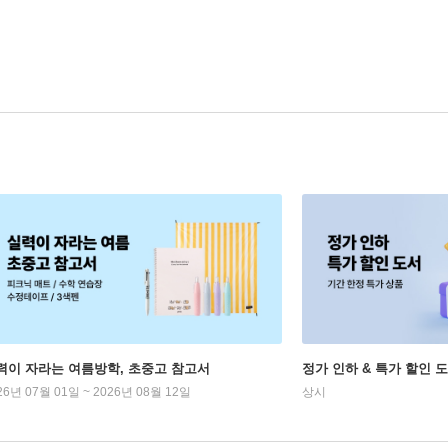
력이 자라는 여름방학, 초중고 참고서
정가 인하 & 특가 할인 
26년 07월 01일 ~ 2026년 08월 12일
상시