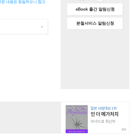
 본문 내용은 동일하오니 참고
eBook 출간 알림신청
분철서비스 알림신청
AD