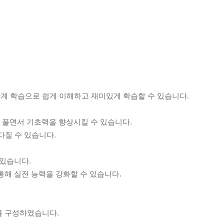
계 학습으로 쉽게 이해하고 재미있게 학습할 수 있습니다.
제를 풀면서 기초력을 향상시킬 수 있습니다.
다질 수 있습니다.
 있습니다.
통해 실전 능력을 강화할 수 있습니다.
를 구성하였습니다.