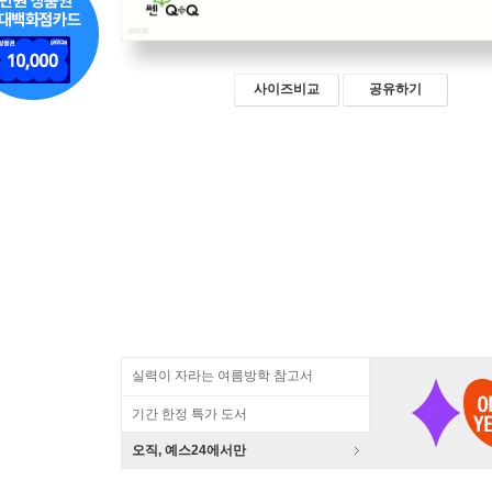
사이즈비교
공유하기
실력이 자라는 여름방학 참고서
기간 한정 특가 도서
오직, 예스24에서만