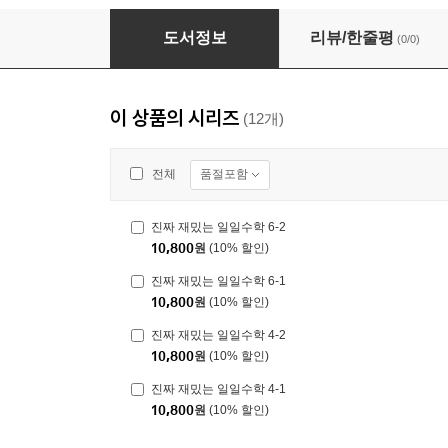
진짜 재밌는 일일수학 6-2
도서정보
리뷰/한줄평
(0/0)
이 상품의 시리즈
(12개)
품절포함
전체
진짜 재밌는 일일수학 6-2
10,800
원
(10% 할인)
진짜 재밌는 일일수학 6-1
10,800
원
(10% 할인)
진짜 재밌는 일일수학 4-2
10,800
원
(10% 할인)
진짜 재밌는 일일수학 4-1
10,800
원
(10% 할인)