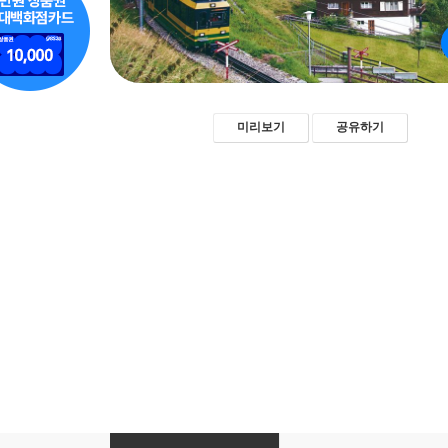
미리보기
공유하기