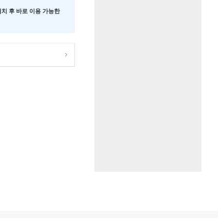
 설치 후 바로 이용 가능한