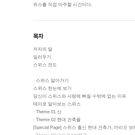
위스를 직접 마주할 시간이다.
목차
저자의 말
일러두기
스위스 전도
· 스위스 알아가기
스위스 한눈에 보기
당신이 스위스와 사랑에 빠질 수밖에 없는 이유
테마로 알아보는 스위스
· Theme 01 산
· Theme 02 현대 건축물
[Special Page] 스위스 출신 현대 건축가, 마리오