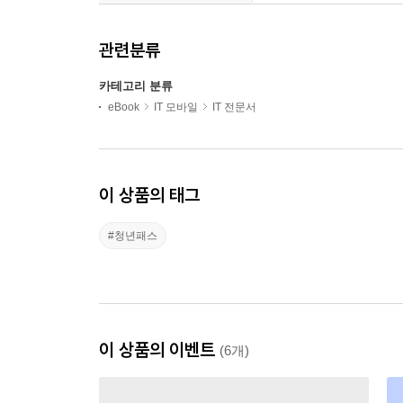
관련분류
카테고리 분류
eBook
IT 모바일
IT 전문서
이 상품의 태그
#청년패스
이 상품의 이벤트
(6개)