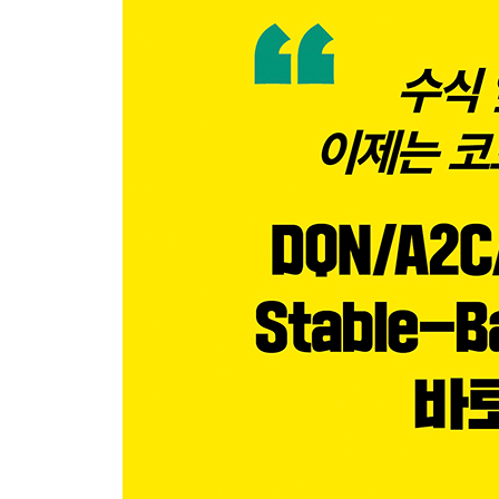
_2.1 마르코프 결정 과정이란?
_2.2 MDP 구성 요소
__2.2.1 MDP에서 상태 전이 매트릭스와 보상 함수
__2.2.2 MDP에서 정책
__2.2.3 MRP와 MDP 비교 사례
__2.2.4 정책을 고려한 상태 전이 매트릭스와 보상
_2.3 MDP 상태 가치 함수
__2.3.1 MDP 상태 가치 함수란?
__2.3.2 MDP 상태 가치 함수 예제
_2.4 MDP 행동 가치 함수
__2.4.1 MDP 행동 가치 함수란?
__2.4.2 MDP 행동 가치 함수와 상태 가치 함수와의
__2.4.3 MDP 행동 가치 함수 예제
_2.5 MDP 최적 가치 함수
__2.5.1 MDP 최적 가치 함수란?
__2.5.2 MDP 최적 가치 함수 예제
_2.6 강화학습에 사용하는 다양한 용어
__2.6.1 정책평가와 정책제어