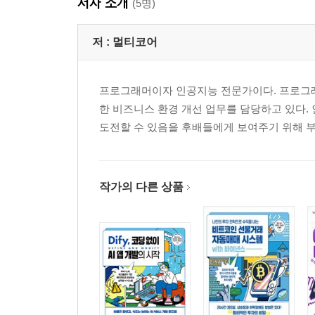
저자 소개
(5명)
저 :
멀티코어
프로그래머이자 인공지능 전문가이다. 프로그
한 비즈니스 환경 개선 업무를 담당하고 있다
도전할 수 있음을 후배들에게 보여주기 위해 부
작가의 다른 상품