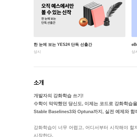
한 눈에 보는 YES24 단독 선출간
e
상시
상
소개
개발자의 강화학습 쓰기!
수학이 막막했던 당신도, 이제는 코드로 강화학습을
Stable Baselines3와 Optuna까지, 실전 예제
강화학습이 너무 어렵고, 어디서부터 시작해야 할지
시작한다.