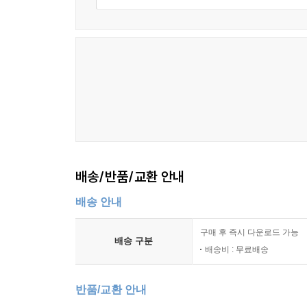
배송/반품/교환 안내
배송 안내
구매 후 즉시 다운로드 가능
배송 구분
배송비 : 무료배송
반품/교환 안내