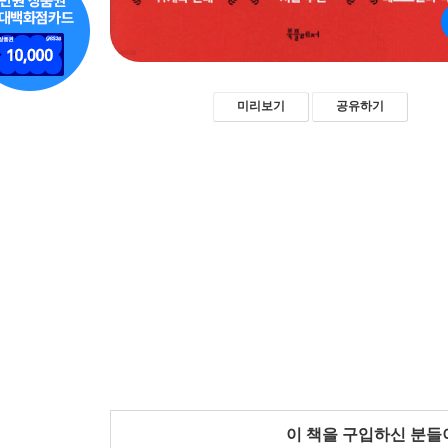
미리보기
공유하기
이 책을 구입하신 분