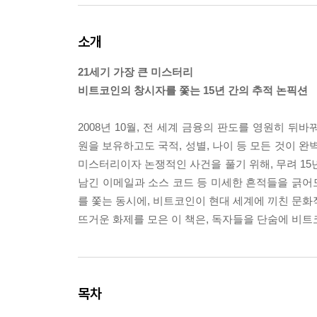
소개
21세기 가장 큰 미스터리
비트코인의 창시자를 쫓는 15년 간의 추적 논픽션
2008년 10월, 전 세계 금융의 판도를 영원히 뒤
원을 보유하고도 국적, 성별, 나이 등 모든 것이 완
미스터리이자 논쟁적인 사건을 풀기 위해, 무려 15
남긴 이메일과 소스 코드 등 미세한 흔적들을 긁어
를 쫓는 동시에, 비트코인이 현대 세계에 끼친 문화
뜨거운 화제를 모은 이 책은, 독자들을 단숨에 비
목차