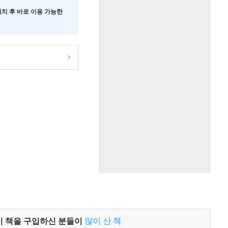
 설치 후 바로 이용 가능한
이 책을 구입하신 분들이
많이 산 책