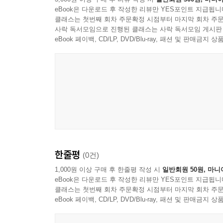
eBook은 다운로드 후 작성한 리뷰만 YES포인트 지급됩니
클래스는 첫번째 회차 주문확정 시점부터 마지막 회차 주문
사락 독서모임으로 진행된 클래스는 사락 독서모임 게시판
eBook 페이백, CD/LP, DVD/Blu-ray, 패션 및 판매금
한줄평
(0건)
1,000원 이상 구매 후 한줄평 작성 시
일반회원 50원, 마니
eBook은 다운로드 후 작성한 리뷰만 YES포인트 지급됩니
클래스는 첫번째 회차 주문확정 시점부터 마지막 회차 주문
eBook 페이백, CD/LP, DVD/Blu-ray, 패션 및 판매금