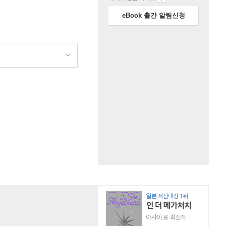
eBook 출간 알림신청
원