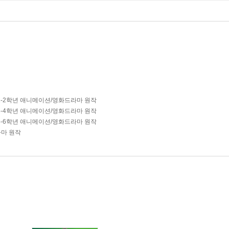
1-2학년 애니메이션/영화드라마 원작
3-4학년 애니메이션/영화드라마 원작
5-6학년 애니메이션/영화드라마 원작
마 원작