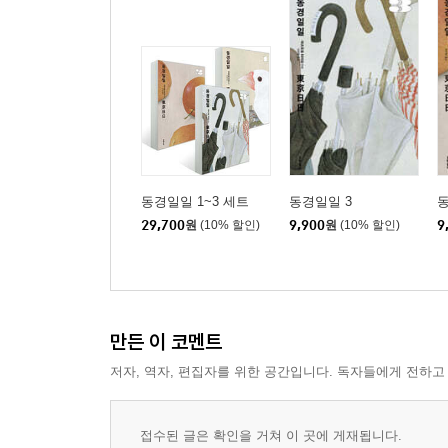
동경일일 1~3 세트
동경일일 3
동
29,700
원
(10% 할인)
9,900
원
(10% 할인)
9
만든 이 코멘트
저자, 역자, 편집자를 위한 공간입니다. 독자들에게 전하고
접수된 글은 확인을 거쳐 이 곳에 게재됩니다.