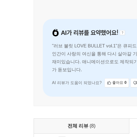
AI가 리뷰를 요약했어요!
"러브 불릿 LOVE BULLET vol.1"
인간이 사랑의 여신을 통해 다시 살아갈 
재미있습니다. 애니메이션으로도 제작되기를
가 돋보입니다.
AI 리뷰가 도움이 되었나요?
좋아요
0
전체 리뷰
(8)