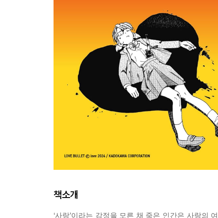
책소개
‘사랑’이라는 감정을 모른 채 죽은 인간은 사랑의 