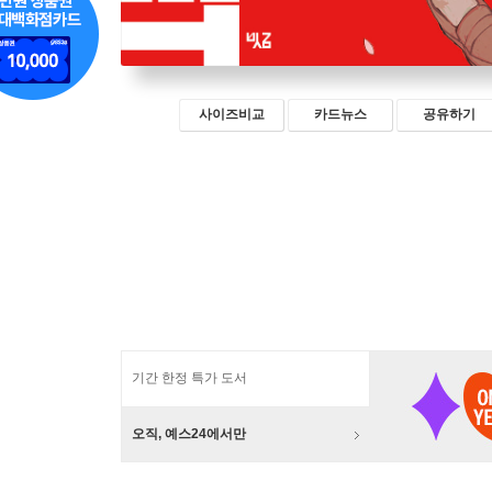
사이즈비교
카드뉴스
공유하기
기간 한정 특가 도서
오직, 예스24에서만