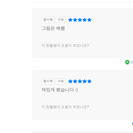
종이책
구매
그림은 예쁨
이 한줄평이 도움이 되었나요?
h
종이책
구매
재밌게 봤습니다 :)
이 한줄평이 도움이 되었나요?