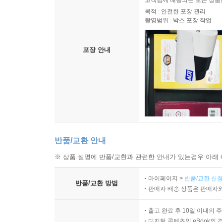
고객님께 배송되는 모든 상품을
목적 : 안전한 포장 관리
촬영범위 : 박스 포장 작업
포장 안내
반품/교환 안내
※ 상품 설명에 반품/교환과 관련한 안내가 있는경우 아래 
마이페이지 >
반품/교환 신청
반품/교환 방법
판매자 배송 상품은 판매자와
출고 완료 후 10일 이내의 
디지털 콘텐츠인 eBook의 