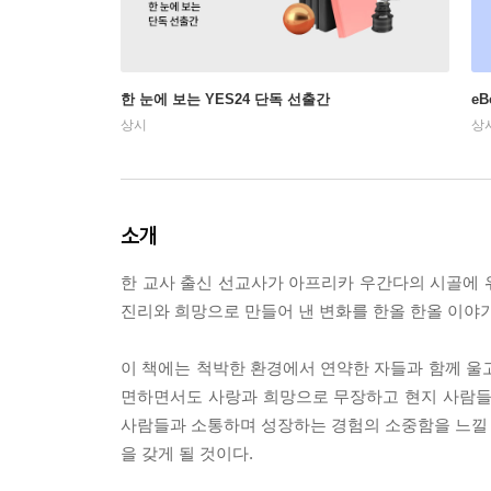
한 눈에 보는 YES24 단독 선출간
e
상시
상
소개
한 교사 출신 선교사가 아프리카 우간다의 시골에 
진리와 희망으로 만들어 낸 변화를 한올 한올 이야기
이 책에는 척박한 환경에서 연약한 자들과 함께 울
면하면서도 사랑과 희망으로 무장하고 현지 사람들
사람들과 소통하며 성장하는 경험의 소중함을 느낄 수
을 갖게 될 것이다.