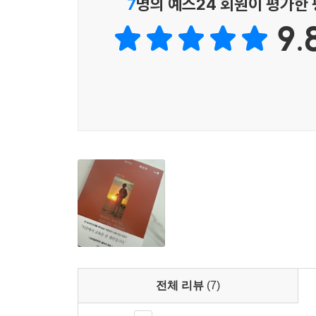
7
명의 예스24 회원이 평가한
풍요와 빈곤, 갈등과 변화, 아름다움과 민낯 속으로
9.
너른 대지와 하늘이 주는 여유로움 때문인지 저자
팽배하며 패배의식이 가득하다. 아프리카의 대자연
함께 살면서 그들의 문화와 전통, 환경, 언어 속에 
오늘날 아프리카가 처한 현실과 문제점, 세계에서 
속에서 아프리카에 대한, 낮은 자에 대한 저자의 연
함께 삶을 이어 나가길 소망하는 모습은 마치 이제 
가족의 힘
책을 마무리하면서 저자는 자기가 지금까지 걸어온 
사랑에 감사하고, 딸 하늘과 아들 이삭에게 사랑과 
전체 리뷰
(7)