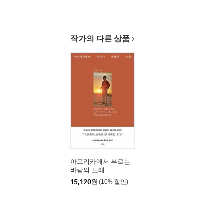
작가의 다른 상품
아프리카에서 부르는
바람의 노래
15,120
원
(10% 할인)