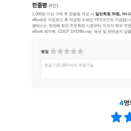
한줄평
(4건)
1,000원 이상 구매 후 한줄평 작성 시
일반회원 50원, 마니
eBook은 다운로드 후 작성한 리뷰만 YES포인트 지급됩니
클래스는 첫번째 회차 주문확정 시점부터 마지막 회차 주문
eBook 페이백, CD/LP, DVD/Blu-ray, 패션 및 판매금
평점
한글 기준 50자까지 작성가능
4
명