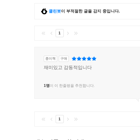
클린봇
이 부적절한 글을 감지 중입니다.
1
종이책
구매
재미있고 감동적입니다
1명
이 이 한줄평을 추천합니다.
1