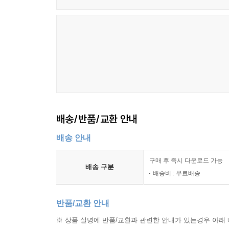
배송/반품/교환 안내
배송 안내
구매 후 즉시 다운로드 가능
배송 구분
배송비 : 무료배송
반품/교환 안내
※ 상품 설명에 반품/교환과 관련한 안내가 있는경우 아래 