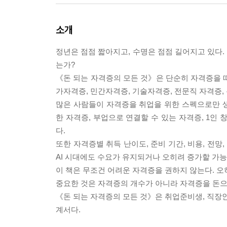
소개
정년은 점점 짧아지고, 수명은 점점 길어지고 있다.
는가?
《돈 되는 자격증의 모든 것》은 단순히 자격증을 
가자격증, 민간자격증, 기술자격증, 전문직 자격증
많은 사람들이 자격증을 취업을 위한 스펙으로만 생각
한 자격증, 부업으로 연결할 수 있는 자격증, 1인
다.
또한 자격증별 취득 난이도, 준비 기간, 비용, 전망
AI 시대에도 수요가 유지되거나 오히려 증가할 가
이 책은 무조건 어려운 자격증을 권하지 않는다. 오
중요한 것은 자격증의 개수가 아니라 자격증을 돈으
《돈 되는 자격증의 모든 것》은 취업준비생, 직장인
계서다.