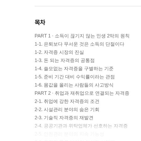
목차
PART 1 · 소득이 끊기지 않는 인생 2막의 원칙
1-1. 은퇴보다 무서운 것은 소득의 단절이다
1-2. 자격증 시장의 진실
1-3. 돈 되는 자격증의 공통점
1-4. 쓸모없는 자격증을 구별하는 기준
1-5. 준비 기간 대비 수익률이라는 관점
1-6. 몸값을 올리는 사람들의 사고방식
PART 2 · 취업과 재취업으로 연결되는 자격증
2-1. 취업에 강한 자격증의 조건
2-2. 시설관리 분야의 숨은 기회
2-3. 기술직 자격증의 재발견
2-4. 공공기관과 위탁업체가 선호하는 자격증
2-5. 안전관리 분야의 지속 가능성