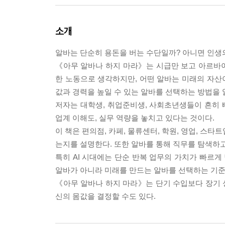
소개
알바는 단순히 용돈을 버는 수단일까? 아니면 인생
《아무 알바나 하지 마라》는 시급만 보고 아르바
한 노동으로 생각하지만, 어떤 알바는 미래의 자산이
값과 경력을 높일 수 있는 알바를 선택하는 방법을 
저자는 대학생, 취업준비생, 사회초년생들이 흔히 빠
업계 이해도, 실무 역량을 놓치고 있다는 것이다.
이 책은 편의점, 카페, 물류센터, 학원, 영업, 스
는지를 설명한다. 또한 알바를 통해 직무를 탐색하고
특히 AI 시대에는 단순 반복 업무의 가치가 빠르게
알바가 아니라 미래를 만드는 알바를 선택하는 기준
《아무 알바나 하지 마라》는 단기 수입보다 장기 성
신의 몸값을 결정할 수도 있다.