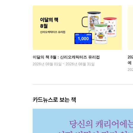
이달의 책 8월 : 산리오캐릭터즈 유리컵
2
예
2026년 08월 01일 ~ 2026년 08월 31일
20
카드뉴스로 보는 책