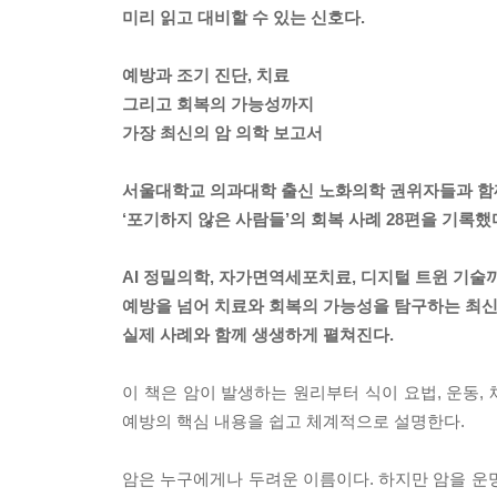
미리 읽고 대비할 수 있는 신호다.
예방과 조기 진단, 치료
그리고 회복의 가능성까지
가장 최신의 암 의학 보고서
서울대학교 의과대학 출신 노화의학 권위자들과 함
‘포기하지 않은 사람들’의 회복 사례 28편을 기록했
AI 정밀의학, 자가면역세포치료, 디지털 트윈 기술
예방을 넘어 치료와 회복의 가능성을 탐구하는 최신
실제 사례와 함께 생생하게 펼쳐진다.
이 책은 암이 발생하는 원리부터 식이 요법, 운동,
예방의 핵심 내용을 쉽고 체계적으로 설명한다.
암은 누구에게나 두려운 이름이다. 하지만 암을 운