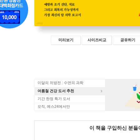
미리보기
사이즈비교
공유하기
이달의 처방전 : 수면의 과학
여름철 건강 도서 추천
기간 한정 특가 도서
오직, 예스24에서만
이 책을 구입하신 분