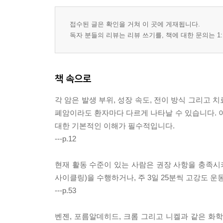
접수된 글은 확인을 거쳐 이 곳에 게재됩니다.
독자 분들의 리뷰는 리뷰 쓰기를, 책에 대한 문의는 1:
책 속으로
각 암은 발생 부위, 성장 속도, 전이 방식 그리고 
폐암이라도 환자마다 다르게 나타날 수 있습니다.
대한 기본적인 이해가 필수적입니다.
---p.12
현재 활동 수준이 있는 사람은 권장 사항을 충족시키는
사이클링)을 수행하거나, 주 3일 25분씩 고강도 운동
---p.53
벤젠, 포름알데히드, 크롬 그리고 니켈과 같은 화