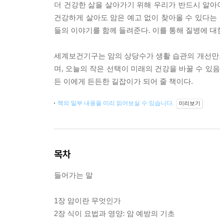
더 건강한 삶을 살아가기 위해 우리가 반드시 알아야
건강하게 살아도 암은 예고 없이 찾아올 수 있다는 
들의 이야기를 함께 들려준다. 이를 통해 질병에 대
세계보건기구는 암의 상당수가 생활 습관의 개선만
며, 오늘의 작은 선택이 미래의 건강을 바꿀 수 있
든 이에게 든든한 길잡이가 되어 줄 책이다.
책의 일부 내용을 미리 읽어보실 수 있습니다.
미리보기
목차
들어가는 말
1장 암이란 무엇인가
2장 식이 요법과 영양: 암 예방의 기초