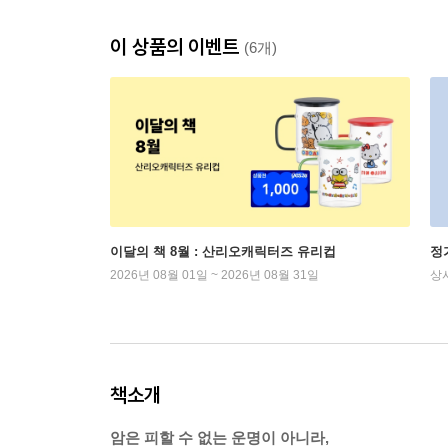
이 상품의 이벤트
(6개)
이달의 책 8월 : 산리오캐릭터즈 유리컵
정
2026년 08월 01일 ~ 2026년 08월 31일
상
책소개
암은 피할 수 없는 운명이 아니라,