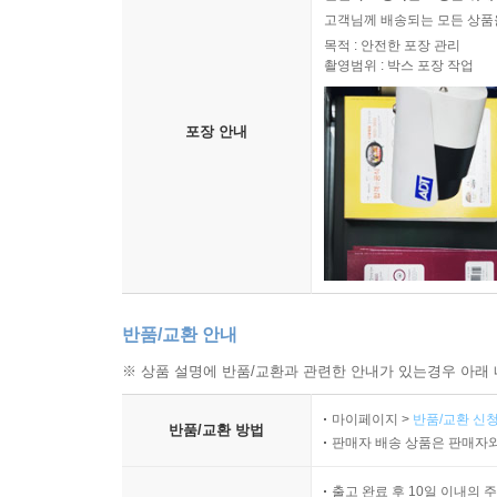
고객님께 배송되는 모든 상품을
목적 : 안전한 포장 관리
촬영범위 : 박스 포장 작업
포장 안내
반품/교환 안내
※ 상품 설명에 반품/교환과 관련한 안내가 있는경우 아래 
마이페이지 >
반품/교환 신청
반품/교환 방법
판매자 배송 상품은 판매자와
출고 완료 후 10일 이내의 