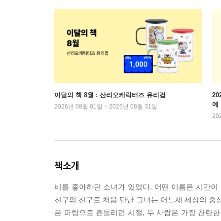
이달의 책 8월 : 산리오캐릭터즈 유리컵
2
예
2026년 08월 01일 ~ 2026년 08월 31일
20
책소개
비를 좋아하던 소녀가 있었다. 어떤 이름은 시간이 
친구의 친구로 처음 만난 그녀는 어느새 세상의 중심
은 파랑으로 흔들리던 시절, 두 사람은 가장 찬란한