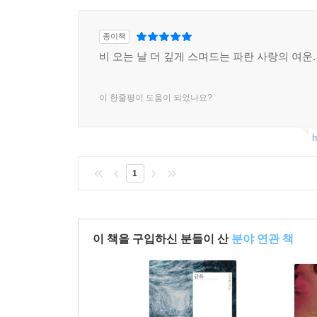
종이책
비 오는 날 더 깊게 스며드는 파란 사랑의 여운.
이 한줄평이 도움이 되었나요?
h
1
이 책을 구입하신 분들이 산
분야 연관 책