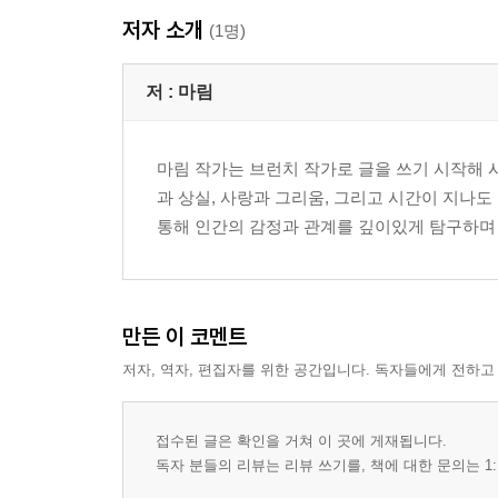
저자 소개
(1명)
저 :
마림
마림 작가는 브런치 작가로 글을 쓰기 시작해 시
과 상실, 사랑과 그리움, 그리고 시간이 지나
통해 인간의 감정과 관계를 깊이있게 탐구하며
만든 이 코멘트
저자, 역자, 편집자를 위한 공간입니다. 독자들에게 전하고
접수된 글은 확인을 거쳐 이 곳에 게재됩니다.
독자 분들의 리뷰는 리뷰 쓰기를, 책에 대한 문의는 1: