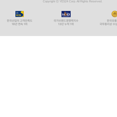
Copyright ⓒ YES24 Corp. All Rights Reserved.