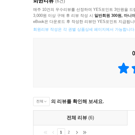
회원리뷰
(6건)
매주 10건의 우수리뷰를 선정하여 YES포인트 3만원을 드
3,000원 이상 구매 후 리뷰 작성 시
일반회원 300원, 마니아
eBook은 다운로드 후 작성한 리뷰만 YES포인트 지급됩니
회원리뷰 작성은 각 권별 상품상세 페이지에서 가능합니다
의 리뷰를 확인해 보세요.
전체
전체 리뷰
(6)
1
2