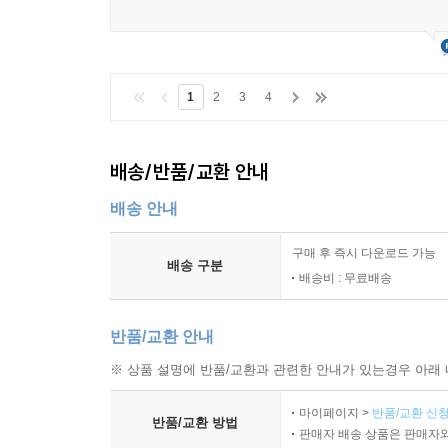
1
2
3
4
배송/반품/교환 안내
배송 안내
구매 후 즉시 다운로드 가능
배송 구분
배송비 : 무료배송
반품/교환 안내
※ 상품 설명에 반품/교환과 관련한 안내가 있는경우 아래 
마이페이지 >
반품/교환 신청
반품/교환 방법
판매자 배송 상품은 판매자와