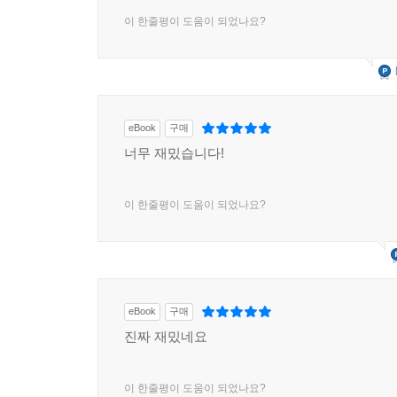
이 한줄평이 도움이 되었나요?
eBook
구매
너무 재밌습니다!
이 한줄평이 도움이 되었나요?
eBook
구매
진짜 재밌네요
이 한줄평이 도움이 되었나요?