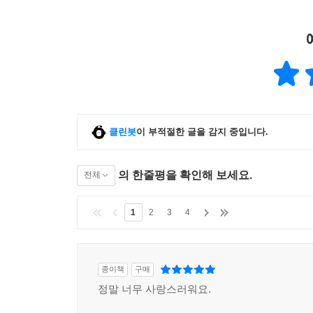
클린봇
이 부적절한 글을 감지 중입니다.
의 한줄평을 확인해 보세요.
전체
1
2
3
4
종이책
구매
정말 너무 사랑스러워요.