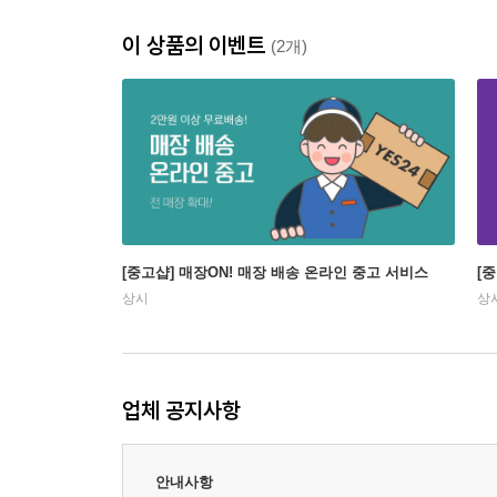
이 상품의 이벤트
(2개)
[중고샵] 매장ON! 매장 배송 온라인 중고 서비스
[
상시
상
업체 공지사항
안내사항