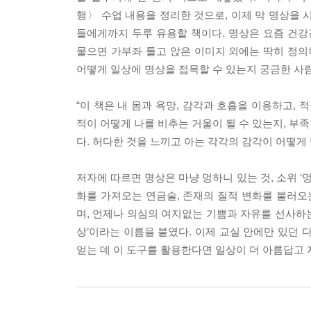
행〉 수업 내용을 정리한 것으로, 이제 막 명상을 
들에게까지 두루 유용할 책이다. 명상은 요즘 건
물으면 가부좌 틀고 앉은 이미지 외에는 딱히 정의
어떻게 일상에 명상을 접목할 수 있는지 궁금한 사람
“이 책은 내 몸과 욕망, 감각과 호흡을 이용하고,
적이 어떻게 나를 비추는 거울이 될 수 있는지, 부
다. 허다한 것을 느끼고 아는 각각의 감각이 어떻게 
저자에 따르면 명상은 마냥 멍하니 있는 것, 소위 ‘
화를 가져오는 연금술, 존재의 질적 변화를 불러오는
며, 언제나 의심의 여지없는 기쁨과 자유를 선사하는 
상’이라는 이름을 붙였다. 이제 교실 안에만 있던 
얻는 데 이 도구를 활용한다면 일상이 더 아름답고