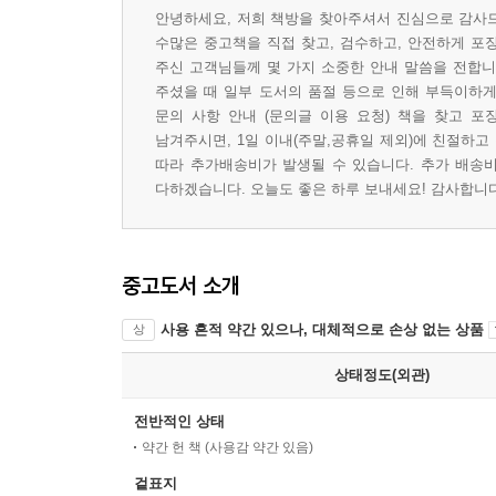
안녕하세요, 저희 책방을 찾아주셔서 진심으로 감사드
수많은 중고책을 직접 찾고, 검수하고, 안전하게 포
주신 고객님들께 몇 가지 소중한 안내 말씀을 전합니다
주셨을 때 일부 도서의 품절 등으로 인해 부득이하게 
문의 사항 안내 (문의글 이용 요청) 책을 찾고 포
남겨주시면, 1일 이내(주말,공휴일 제외)에 친절하고
따라 추가배송비가 발생될 수 있습니다. 추가 배송비
다하겠습니다. 오늘도 좋은 하루 보내세요! 감사합니다 
중고도서 소개
사용 흔적 약간 있으나, 대체적으로 손상 없는 상품
상
상태정도(외관)
전반적인 상태
약간 헌 책 (사용감 약간 있음)
겉표지