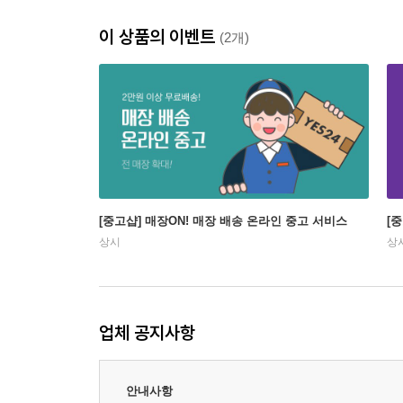
이 상품의 이벤트
(2개)
[중고샵] 매장ON! 매장 배송 온라인 중고 서비스
[
상시
상
업체 공지사항
안내사항