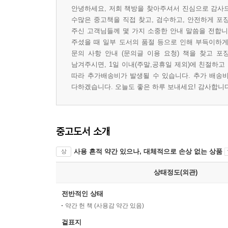
안녕하세요, 저희 책방을 찾아주셔서 진심으로 감사드
수많은 중고책을 직접 찾고, 검수하고, 안전하게 포
주신 고객님들께 몇 가지 소중한 안내 말씀을 전합니다
주셨을 때 일부 도서의 품절 등으로 인해 부득이하게 
문의 사항 안내 (문의글 이용 요청) 책을 찾고 포
남겨주시면, 1일 이내(주말,공휴일 제외)에 친절하고
따라 추가배송비가 발생될 수 있습니다. 추가 배송비
다하겠습니다. 오늘도 좋은 하루 보내세요! 감사합니다 
중고도서 소개
사용 흔적 약간 있으나, 대체적으로 손상 없는 상품
상
상태정도(외관)
전반적인 상태
약간 헌 책 (사용감 약간 있음)
겉표지