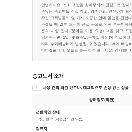
안녕하세요, 저희 책방을 찾아주셔서 진심으로 감사드
수많은 중고책을 직접 찾고, 검수하고, 안전하게 포
주신 고객님들께 몇 가지 소중한 안내 말씀을 전합니다
주셨을 때 일부 도서의 품절 등으로 인해 부득이하게 
문의 사항 안내 (문의글 이용 요청) 책을 찾고 포
남겨주시면, 1일 이내(주말,공휴일 제외)에 친절하고
따라 추가배송비가 발생될 수 있습니다. 추가 배송비
다하겠습니다. 오늘도 좋은 하루 보내세요! 감사합니다 
중고도서 소개
사용 흔적 약간 있으나, 대체적으로 손상 없는 상품
상
상태정도(외관)
전반적인 상태
약간 헌 책 (사용감 약간 있음)
겉표지