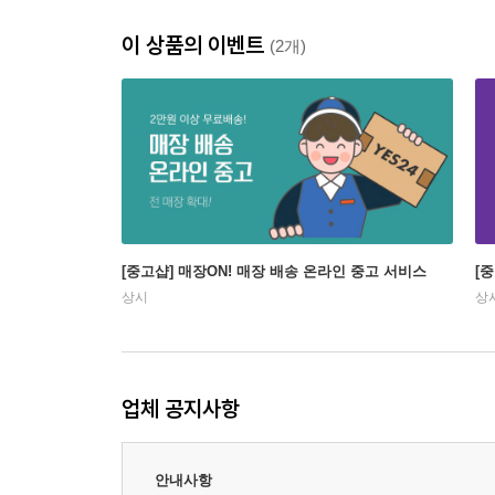
이 상품의 이벤트
(2개)
[중고샵] 매장ON! 매장 배송 온라인 중고 서비스
[
상시
상
업체 공지사항
안내사항