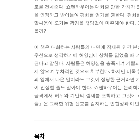
로를 건네준다. 쇼펜하우어는 대화할 만한 가치가 있
을 인정하고 받아들여 평화를 얻기를 권한다. 평화
말싸움이 오가는 광경을 끊임없이 마주해야 한다. 그
을까?
이 책은 대화하는 사람들의 내면에 잠재된 인간 
우선으로 생각하기에 허영심에 상처를 입었을 때 
된다고 말한다. 사람들은 허영심을 충족시켜 기쁨과
지 않으며 부차적인 것으로 치부한다. 하지만 비록 
의 입에서 나온 말이라도 그것이 정당한 근거라면 기
이 인정할 줄도 알아야 한다. 쇼펜하우어는 논리
공격에서 허위와 기만의 낌새를 포착하고 그것에 
술』은 그러한 위험 신호를 감지하는 민첩성과 예민
목차