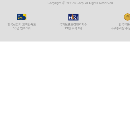
Copyright ⓒ YES24 Corp. All Rights Reserved.