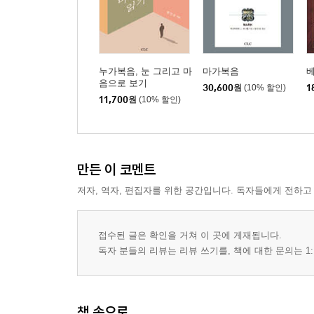
누가복음, 눈 그리고 마
마가복음
음으로 보기
30,600
원
(10% 할인)
1
11,700
원
(10% 할인)
만든 이 코멘트
저자, 역자, 편집자를 위한 공간입니다. 독자들에게 전하고
접수된 글은 확인을 거쳐 이 곳에 게재됩니다.
독자 분들의 리뷰는 리뷰 쓰기를, 책에 대한 문의는 1:
책 속으로