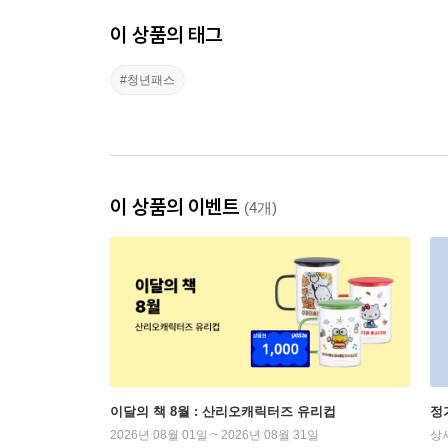
이 상품의 태그
#청년패스
이 상품의 이벤트
(4개)
이달의 책 8월 : 산리오캐릭터즈 유리컵
정
2026년 08월 01일 ~ 2026년 08월 31일
상