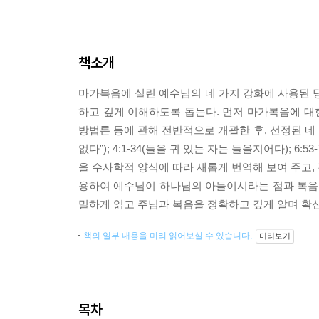
책소개
마가복음에 실린 예수님의 네 가지 강화에 사용된 
하고 깊게 이해하도록 돕는다. 먼저 마가복음에 대
방법론 등에 관해 전반적으로 개괄한 후, 선정된 네 
없다”); 4:1-34(들을 귀 있는 자는 들을지어다); 6:
을 수사학적 양식에 따라 새롭게 번역해 보여 주고, 
용하여 예수님이 하나님의 아들이시라는 점과 복음
밀하게 읽고 주님과 복음을 정확하고 깊게 알며 확신
책의 일부 내용을 미리 읽어보실 수 있습니다.
미리보기
목차