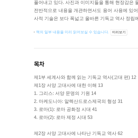
풀어내고 있다. 사진과 이미지들을 통해 현장감은 물
전반적으로 내용을 개관하면서도 용어 사용에 있어서는
사적 기술은 보다 폭넓고 올바른 기독교 역사 정립에
책의 일부 내용을 미리 읽어보실 수 있습니다.
미리보기
목차
제1부 세계사와 함께 읽는 기독교 역사(고대 편) 12
제1장 서양 고대사에 대한 이해 13
1. 그리스: 서양 문명의 기원 14
2. 마케도니아: 알렉산드로스제국의 형성 31
3. 로마(1): 로마 공화정 시대 41
4. 로마(2): 로마 제정 시대 53
제2장 서양 고대사에 나타난 기독교 역사 62