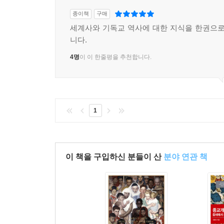
종이책
구매
세계사와 기독교 역사에 대한 지식을 한권으로
니다.
4명
이 이 한줄평을 추천합니다.
1
이 책을 구입하신 분들이 산
분야 연관 책