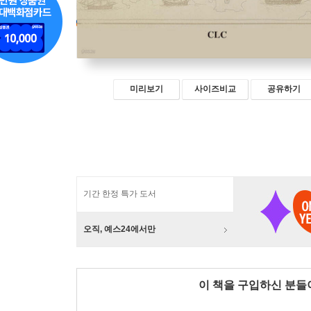
미리보기
사이즈비교
공유하기
기간 한정 특가 도서
오직, 예스24에서만
이 책을 구입하신 분