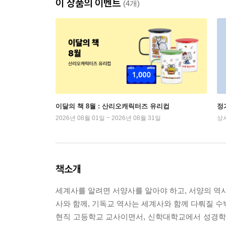
이 상품의 이벤트
(4개)
이달의 책 8월 : 산리오캐릭터즈 유리컵
정
2026년 08월 01일 ~ 2026년 08월 31일
상
책소개
세계사를 알려면 서양사를 알아야 하고, 서양의 역사
사와 함께, 기독교 역사는 세계사와 함께 다뤄질 수밖
현직 고등학교 교사이면서, 신학대학교에서 성경학