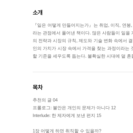
소개
『일은 어떻게 만들어지는가』는 취업, 이직, 연봉,
라는 관점에서 풀어낸 책이다. 많은 사람들이 일을 
의 전략과 시장의 규칙, 제도와 기술 변화 속에서 결
인의 가치가 시장 속에서 가격을 찾는 과정이라는 
할 기준을 세우도록 돕는다. 불확실한 시대에 덜 
목차
추천의 글 04
프롤로그: 불안은 개인의 문제가 아니다 12
Interlude: 한 제자에게 보낸 편지 15
1장 어떻게 하면 취직할 수 있을까?