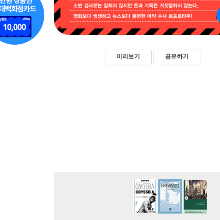
미리보기
공유하기