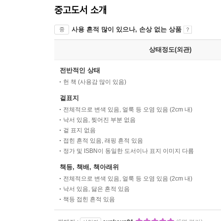
중고도서 소개
사용 흔적 많이 있으나, 손상 없는 상품
중
상태정도(외관)
전반적인 상태
헌 책 (사용감 많이 있음)
겉표지
전체적으로 변색 있음, 얼룩 등 오염 있음 (2cm 내)
낙서 있음, 찢어진 부분 없음
겉 표지 없음
접힌 흔적 있음, 래핑 흔적 있음
정가 및 ISBN이 동일한 도서이나 표지 이미지 다름
책등, 책배, 책아래위
전체적으로 변색 있음, 얼룩 등 오염 있음 (2cm 내)
낙서 있음, 닳은 흔적 있음
책등 접힌 흔적 있음