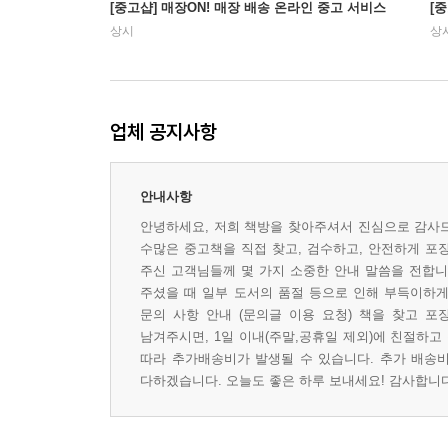
[중고샵] 매장ON! 매장 배송 온라인 중고 서비스
[
상시
상
업체 공지사항
안내사항
안녕하세요, 저희 책방을 찾아주셔서 진심으로 감사드
수많은 중고책을 직접 찾고, 검수하고, 안전하게 포
주신 고객님들께 몇 가지 소중한 안내 말씀을 전합니다
주셨을 때 일부 도서의 품절 등으로 인해 부득이하게 
문의 사항 안내 (문의글 이용 요청) 책을 찾고 포
남겨주시면, 1일 이내(주말,공휴일 제외)에 친절하고
따라 추가배송비가 발생될 수 있습니다. 추가 배송비
다하겠습니다. 오늘도 좋은 하루 보내세요! 감사합니다 