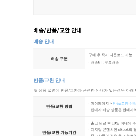
배송/반품/교환 안내
배송 안내
구매 후 즉시 다운로드 가능
배송 구분
배송비 : 무료배송
반품/교환 안내
※ 상품 설명에 반품/교환과 관련한 안내가 있는경우 아래 
마이페이지 >
반품/교환 신청
반품/교환 방법
판매자 배송 상품은 판매자와
출고 완료 후 10일 이내의 
디지털 콘텐츠인 eBook의 
반품/교환 가능기간
중고상품의 경우 출고 완료일