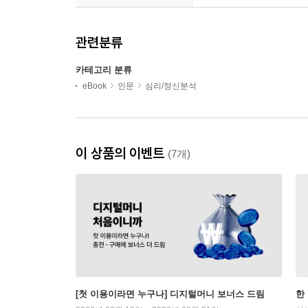
관련분류
카테고리 분류
eBook
인문
심리/정신분석
이 상품의 이벤트
(7개)
[첫 이용이라면 누구나] 디지털머니 보너스 드림
한