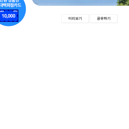
미리보기
공유하기