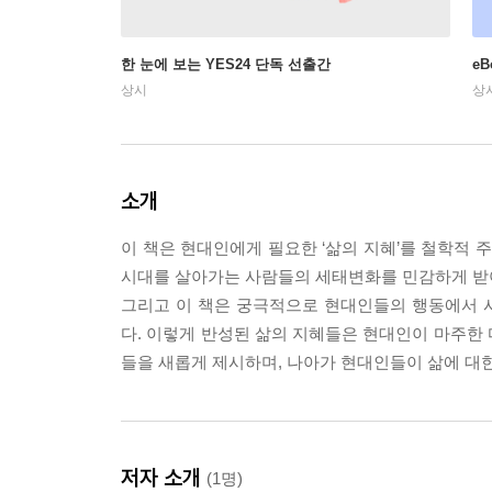
한 눈에 보는 YES24 단독 선출간
e
상시
상
소개
이 책은 현대인에게 필요한 ‘삶의 지혜’를 철학적 
시대를 살아가는 사람들의 세태변화를 민감하게 받
그리고 이 책은 궁극적으로 현대인들의 행동에서 
다. 이렇게 반성된 삶의 지혜들은 현대인이 마주한
들을 새롭게 제시하며, 나아가 현대인들이 삶에 대한
저자 소개
(1명)