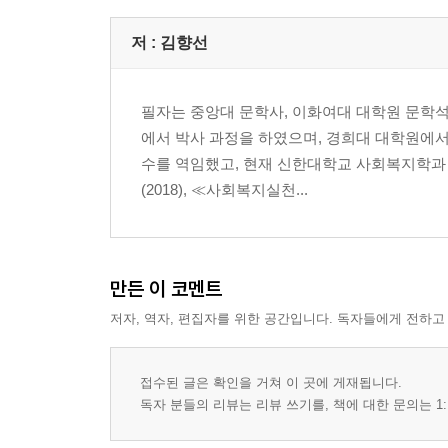
저 :
김향선
필자는 중앙대 문학사, 이화여대 대학원 문학
에서 박사 과정을 하였으며, 경희대 대학원에서
수를 역임했고, 현재 신한대학교 사회복지학과 
(2018), ≪사회복지실천...
만든 이 코멘트
저자, 역자, 편집자를 위한 공간입니다. 독자들에게 전하고
접수된 글은 확인을 거쳐 이 곳에 게재됩니다.
독자 분들의 리뷰는 리뷰 쓰기를, 책에 대한 문의는 1: