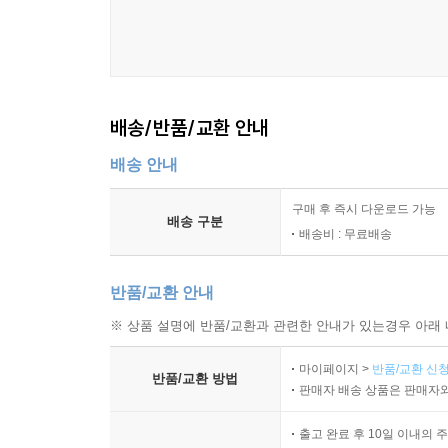
배송/반품/교환 안내
배송 안내
구매 후 즉시 다운로드 가능
배송 구분
배송비 : 무료배송
반품/교환 안내
※ 상품 설명에 반품/교환과 관련한 안내가 있는경우 아래 
마이페이지 >
반품/교환 신청
반품/교환 방법
판매자 배송 상품은 판매자와
출고 완료 후 10일 이내의 