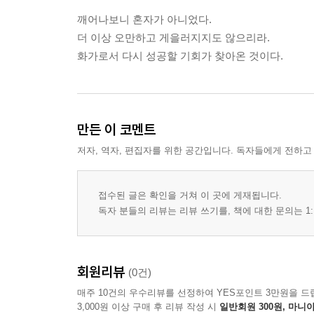
깨어나보니 혼자가 아니었다.
더 이상 오만하고 게을러지지도 않으리라.
화가로서 다시 성공할 기회가 찾아온 것이다.
만든 이 코멘트
저자, 역자, 편집자를 위한 공간입니다. 독자들에게 전하고
접수된 글은 확인을 거쳐 이 곳에 게재됩니다.
독자 분들의 리뷰는 리뷰 쓰기를, 책에 대한 문의는 1:
회원리뷰
(0건)
매주 10건의 우수리뷰를 선정하여 YES포인트 3만원을 드
3,000원 이상 구매 후 리뷰 작성 시
일반회원 300원, 마니아