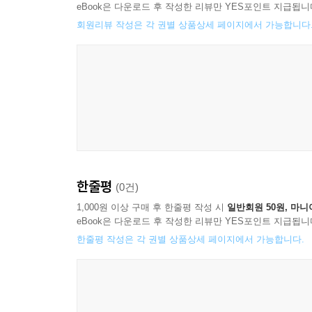
eBook은 다운로드 후 작성한 리뷰만 YES포인트 지급됩니
회원리뷰 작성은 각 권별 상품상세 페이지에서 가능합니다
한줄평
(0건)
1,000원 이상 구매 후 한줄평 작성 시
일반회원 50원, 마니
eBook은 다운로드 후 작성한 리뷰만 YES포인트 지급됩니
한줄평 작성은 각 권별 상품상세 페이지에서 가능합니다.