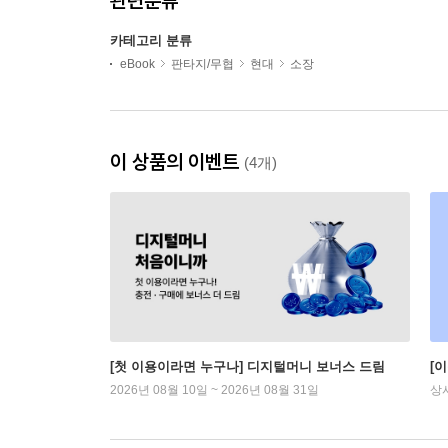
관련분류
카테고리 분류
eBook
판타지/무협
현대
소장
이 상품의 이벤트
(4개)
[첫 이용이라면 누구나] 디지털머니 보너스 드림
[
2026년 08월 10일 ~ 2026년 08월 31일
상