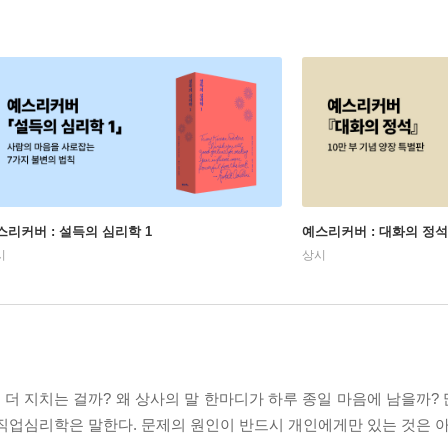
스리커버 : 설득의 심리학 1
예스리커버 : 대화의 정석
시
상시
 더 지치는 걸까? 왜 상사의 말 한마디가 하루 종일 마음에 남을까?
 직업심리학은 말한다. 문제의 원인이 반드시 개인에게만 있는 것은 