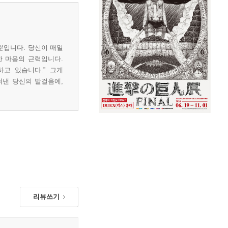
뿐입니다. 당신이 매일
한 마음의 근력입니다.
하고 있습니다.” 그게
켜낸 당신의 발걸음에,
리뷰쓰기