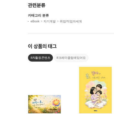
관련분류
카테고리 분류
eBook
자기계발
취업/직업의세계
이 상품의 태그
#AI활용콘텐츠
#크레마클럽에있어요