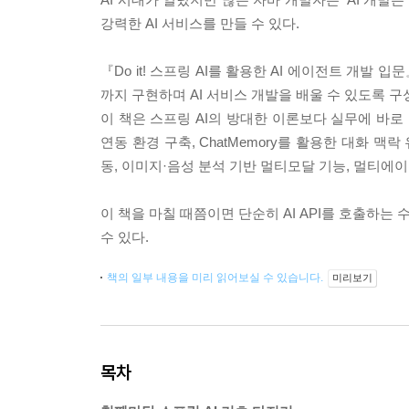
강력한 AI 서비스를 만들 수 있다.
『Do it! 스프링 AI를 활용한 AI 에이전트 개발
까지 구현하며 AI 서비스 개발을 배울 수 있도록 구
이 책은 스프링 AI의 방대한 이론보다 실무에 바로 
연동 환경 구축, ChatMemory를 활용한 대화 맥락 유
동, 이미지·음성 분석 기반 멀티모달 기능, 멀티에
이 책을 마칠 때쯤이면 단순히 AI API를 호출하는
수 있다.
책의 일부 내용을 미리 읽어보실 수 있습니다.
미리보기
목차