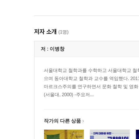
저자 소개
(1명)
저 :
이병창
서울대학교 철학과를 수학하고 서울대학교 철
으며 동아대학교 철학과 교수를 역임했다. 20
마르크스주의를 연구하면서 문화 철학 및 영화 
(서울대, 2000) -주요저...
작가의 다른 상품