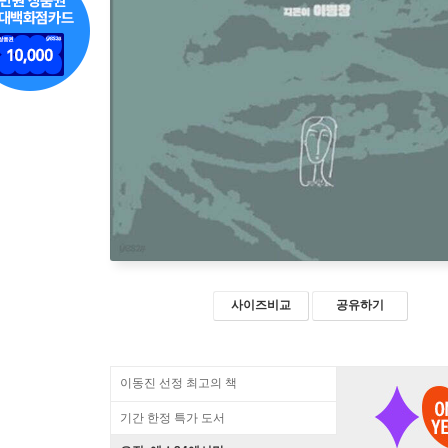
사이즈비교
공유하기
이동진 선정 최고의 책
기간 한정 특가 도서