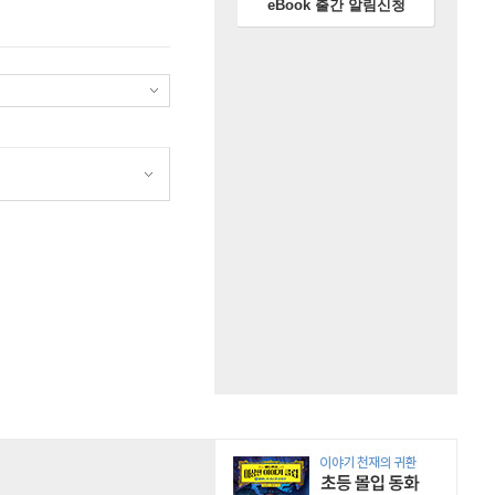
eBook 출간 알림신청