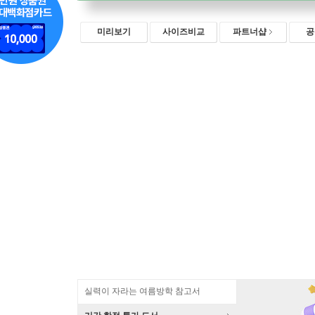
미리보기
사이즈비교
파트너샵
공
실력이 자라는 여름방학 참고서