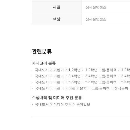
재질
상세설명참조
색상
상세설명참조
관련분류
카테고리 분류
국내도서
어린이
1-2학년
1-2학년 그림/동화책
1-2
국내도서
어린이
3-4학년
3-4학년 그림/동화책
3-4
국내도서
어린이
5-6학년
5-6학년 그림/동화책
5-6
국내도서
어린이
어린이 문학
그림/동화책
창작동화
수상내역 및 미디어 추천 분류
국내도서
미디어 추천
동아일보