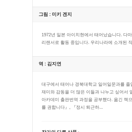
그림 :
미키 겐지
1972년 일본 아이치현에서 태어났습니다. 
리랜서로 활동 중입니다. 우리나라에 소개된 
역 :
김지연
대구에서 태어나 경북대학교 일어일문과를 졸업
재미와 감동을 더 많은 이들과 나누고 싶어서
아카데미 출판번역 과정을 공부했다. 옮긴 책으
를 권합니다』, 『정시 퇴근하...