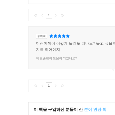
1
종이책
어린이책이 이렇게 울려도 되나요? 울고 싶을 
지를 읽어야지
이 한줄평이 도움이 되었나요?
1
이 책을 구입하신 분들이 산
분야 연관 책