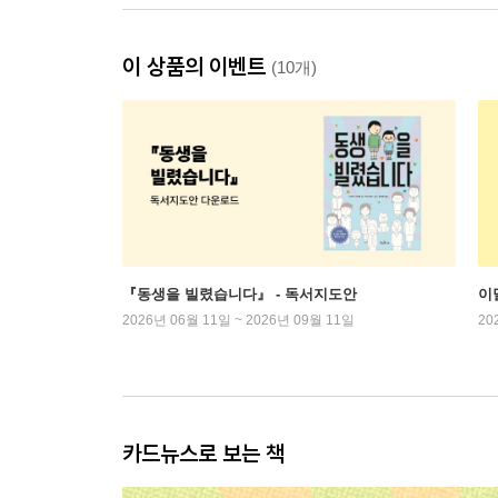
이 상품의 이벤트
(10개)
『동생을 빌렸습니다』 - 독서지도안
이
2026년 06월 11일 ~ 2026년 09월 11일
20
카드뉴스로 보는 책