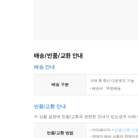
배송/반품/교환 안내
배송 안내
구매 후 즉시 다운로드 가능
배송 구분
배송비 : 무료배송
반품/교환 안내
※ 상품 설명에 반품/교환과 관련한 안내가 있는경우 아래 
마이페이지 >
반품/교환 신청
반품/교환 방법
판매자 배송 상품은 판매자와