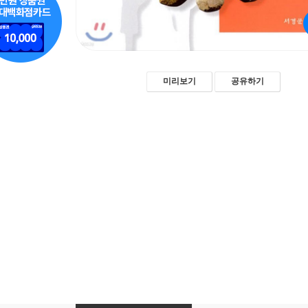
미리보기
공유하기